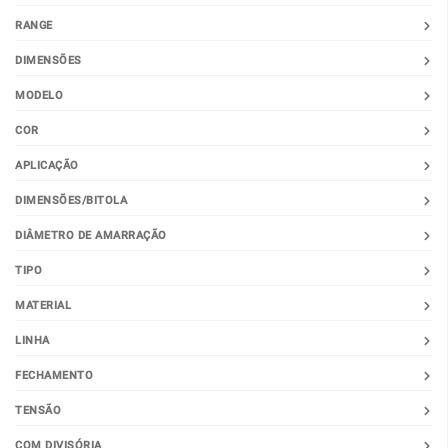
RANGE
DIMENSÕES
MODELO
COR
APLICAÇÃO
DIMENSÕES/BITOLA
DIÂMETRO DE AMARRAÇÃO
TIPO
MATERIAL
LINHA
FECHAMENTO
TENSÃO
COM DIVISÓRIA