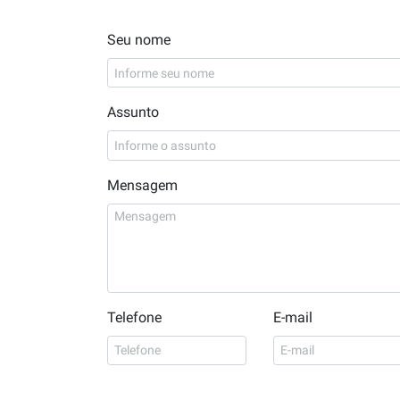
Seu nome
Assunto
Mensagem
Telefone
E-mail