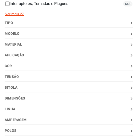
Interruptores, Tomadas e Plugues
668
Ver mais 27
TIPO
MODELO
MATERIAL
APLICAÇÃO
COR
TENSÃO
BITOLA
DIMENSÕES
LINHA
AMPERAGEM
POLOS