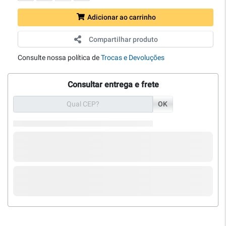
Adicionar ao carrinho
Compartilhar produto
Consulte nossa política de
Trocas e Devoluções
Consultar entrega e frete
OK