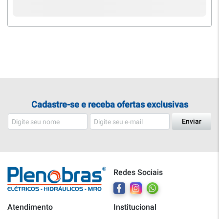
Cadastre-se e receba ofertas exclusivas
Enviar
Redes Sociais
Atendimento
Institucional
Plenobras