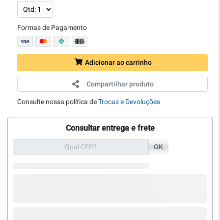
Formas de Pagamento
Adicionar ao carrinho
Compartilhar produto
Consulte nossa política de
Trocas e Devoluções
Consultar entrega e frete
OK