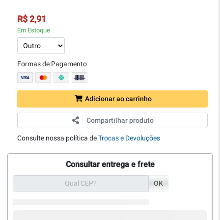
R$ 2,91
Em Estoque
Formas de Pagamento
Adicionar ao carrinho
Compartilhar produto
Consulte nossa política de
Trocas e Devoluções
Consultar entrega e frete
OK