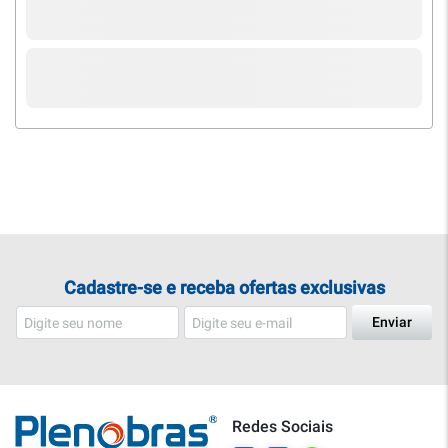
Cadastre-se e receba ofertas exclusivas
Enviar
Redes Sociais