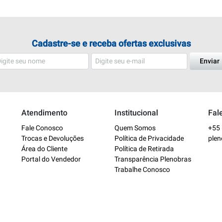
Cadastre-se e receba ofertas exclusivas
Enviar
Atendimento
Institucional
Fal
Fale Conosco
Quem Somos
+55 
Trocas e Devoluções
Política de Privacidade
ple
Área do Cliente
Política de Retirada
Portal do Vendedor
Transparência Plenobras
Trabalhe Conosco