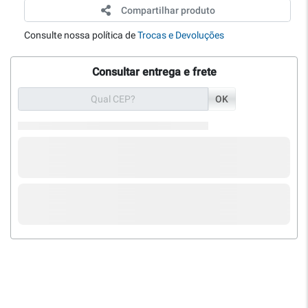
Compartilhar produto
Consulte nossa política de
Trocas e Devoluções
Consultar entrega e frete
OK