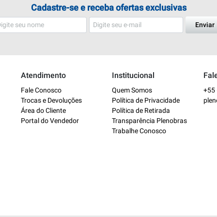
Cadastre-se e receba ofertas exclusivas
Enviar
Atendimento
Institucional
Fal
Fale Conosco
Quem Somos
+55 
Trocas e Devoluções
Política de Privacidade
ple
Área do Cliente
Política de Retirada
Portal do Vendedor
Transparência Plenobras
Trabalhe Conosco