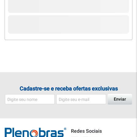
Cadastre-se e receba ofertas exclusivas
Enviar
Redes Sociais