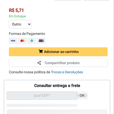
R$ 5,71
Em Estoque
Formas de Pagamento
Adicionar ao carrinho
Compartilhar produto
Consulte nossa política de
Trocas e Devoluções
Consultar entrega e frete
OK