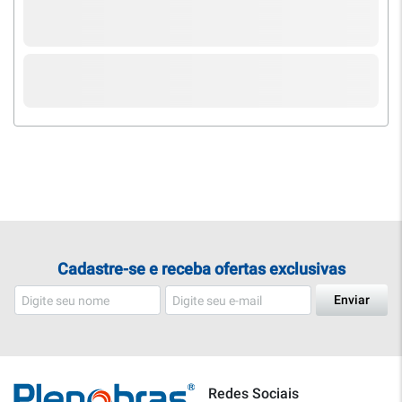
Cadastre-se e receba ofertas exclusivas
Enviar
Redes Sociais