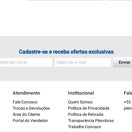
Cadastre-se e receba ofertas exclusivas
Enviar
Atendimento
Institucional
Fal
Fale Conosco
Quem Somos
+55 
Trocas e Devoluções
Política de Privacidade
ple
Área do Cliente
Política de Retirada
Portal do Vendedor
Transparência Plenobras
Trabalhe Conosco