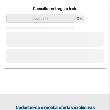
Consultar entrega e frete
OK
Cadastre-se e receba ofertas exclusivas