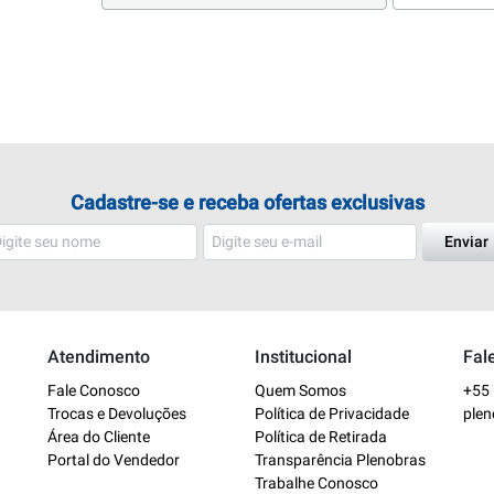
Cadastre-se e receba ofertas exclusivas
Enviar
Atendimento
Institucional
Fal
Fale Conosco
Quem Somos
+55 
Trocas e Devoluções
Política de Privacidade
ple
Área do Cliente
Política de Retirada
Portal do Vendedor
Transparência Plenobras
Trabalhe Conosco