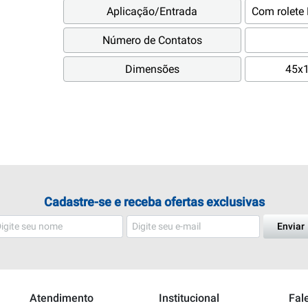
Aplicação/Entrada
Com rolete
Número de Contatos
Dimensões
45x
Cadastre-se e receba ofertas exclusivas
Enviar
Atendimento
Institucional
Fal