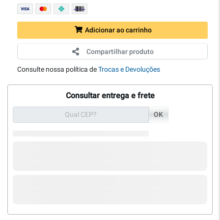
Adicionar ao carrinho
Compartilhar produto
Consulte nossa política de
Trocas e Devoluções
Consultar entrega e frete
OK