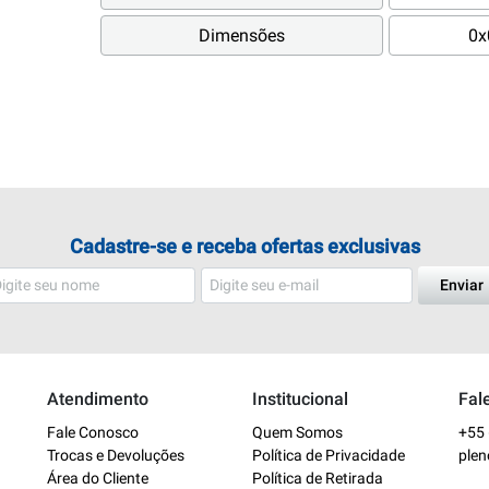
Dimensões
0x
Cadastre-se e receba ofertas exclusivas
Enviar
Atendimento
Institucional
Fal
Fale Conosco
Quem Somos
+55 
Trocas e Devoluções
Política de Privacidade
ple
Área do Cliente
Política de Retirada