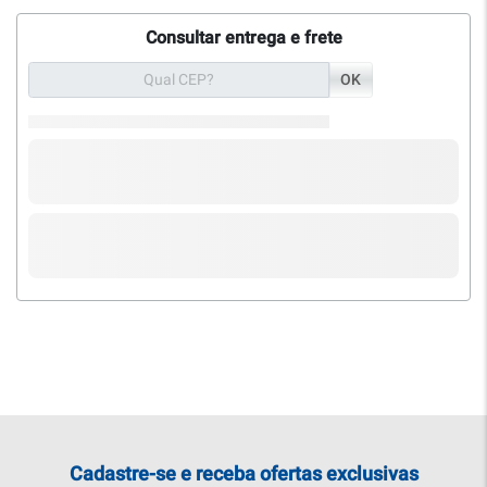
Consultar entrega e frete
OK
Cadastre-se e receba ofertas exclusivas