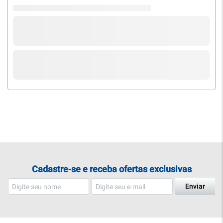
Cadastre-se e receba ofertas exclusivas
Enviar