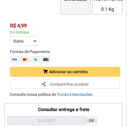
0.1 Kg
R$ 4,99
Em Estoque
Formas de Pagamento
Adicionar ao carrinho
Compartilhar produto
Consulte nossa política de
Trocas e Devoluções
Consultar entrega e frete
OK