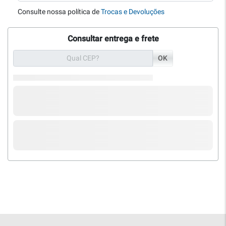
Consulte nossa política de
Trocas e Devoluções
Consultar entrega e frete
OK