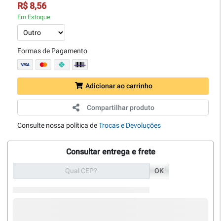
R$ 8,56
Em Estoque
Formas de Pagamento
Adicionar ao carrinho
Compartilhar produto
Consulte nossa política de
Trocas e Devoluções
Consultar entrega e frete
OK