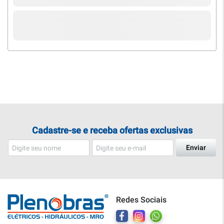
Cadastre-se e receba ofertas exclusivas
Enviar
Redes Sociais