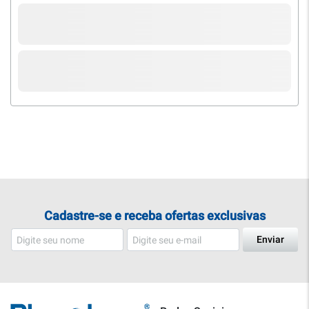
Cadastre-se e receba ofertas exclusivas
Enviar