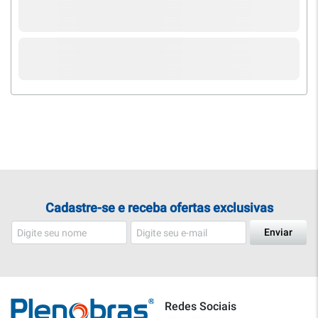
Cadastre-se e receba ofertas exclusivas
Enviar
Redes Sociais