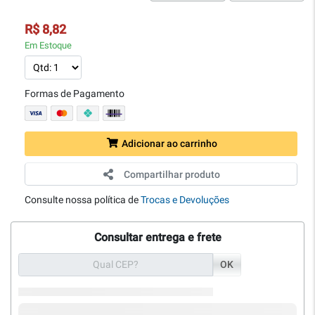
R$ 8,82
Em Estoque
Formas de Pagamento
Adicionar ao carrinho
Compartilhar produto
Consulte nossa política de
Trocas e Devoluções
Consultar entrega e frete
OK