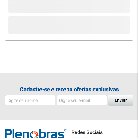
Cadastre-se e receba ofertas exclusivas
Enviar
Redes Sociais