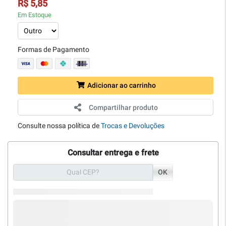
R$ 5,85
Em Estoque
Formas de Pagamento
Adicionar ao carrinho
Compartilhar produto
Consulte nossa política de
Trocas e Devoluções
Consultar entrega e frete
OK