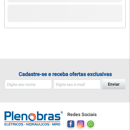
Cadastre-se e receba ofertas exclusivas
Enviar
Redes Sociais