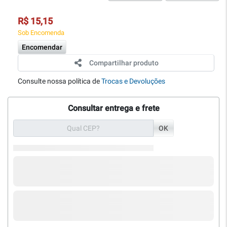
R$ 15,15
Sob Encomenda
Encomendar
Compartilhar produto
Consulte nossa política de
Trocas e Devoluções
Consultar entrega e frete
OK