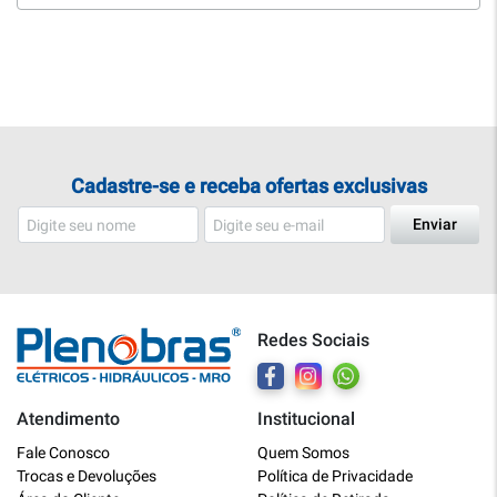
Cadastre-se e receba ofertas exclusivas
Enviar
Redes Sociais
Atendimento
Institucional
Plenobras
Fale Conosco
Quem Somos
Online
Trocas e Devoluções
Política de Privacidade