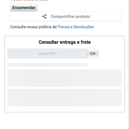
Encomendar
Compartilhar produto
Consulte nossa política de
Trocas e Devoluções
Consultar entrega e frete
OK