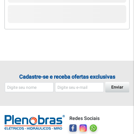
Cadastre-se e receba ofertas exclusivas
Enviar
Redes Sociais