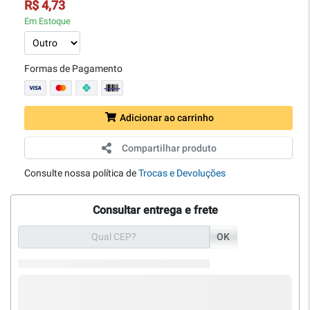
R$ 4,73
Em Estoque
Formas de Pagamento
Adicionar ao carrinho
Compartilhar produto
Consulte nossa política de
Trocas e Devoluções
Consultar entrega e frete
OK