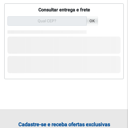
Consultar entrega e frete
OK
Cadastre-se e receba ofertas exclusivas