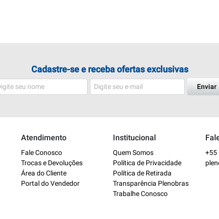
Cadastre-se e receba ofertas exclusivas
Enviar
Atendimento
Institucional
Fal
Fale Conosco
Quem Somos
+55 
Trocas e Devoluções
Política de Privacidade
ple
Área do Cliente
Política de Retirada
Portal do Vendedor
Transparência Plenobras
Trabalhe Conosco