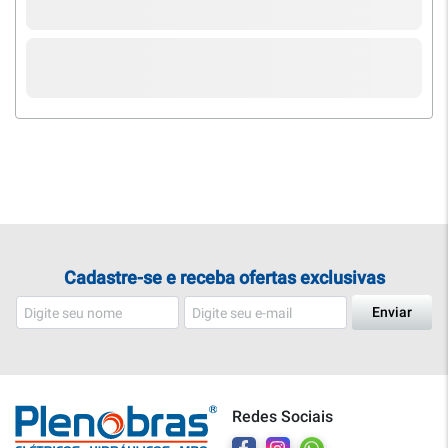
Cadastre-se e receba ofertas exclusivas
Enviar
Redes Sociais