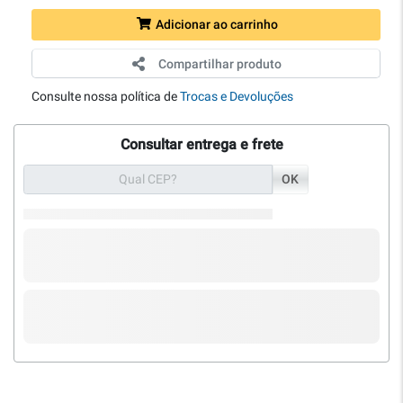
Adicionar ao carrinho
Compartilhar produto
Consulte nossa política de
Trocas e Devoluções
Consultar entrega e frete
OK