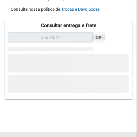
Consulte nossa política de
Trocas e Devoluções
Consultar entrega e frete
OK