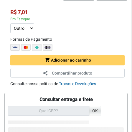
R$ 7,01
Em Estoque
Formas de Pagamento
Adicionar ao carrinho
Compartilhar produto
Consulte nossa política de
Trocas e Devoluções
Consultar entrega e frete
OK