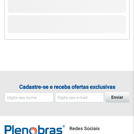
Cadastre-se e receba ofertas exclusivas
Enviar
Redes Sociais