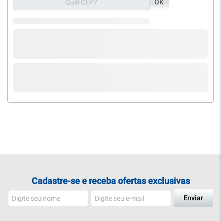
OK
Cadastre-se e receba ofertas exclusivas
Enviar