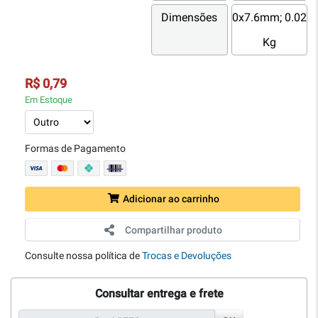
Dimensões
0x7.6mm; 0.02
Kg
R$ 0,79
Em Estoque
Formas de Pagamento
Adicionar ao carrinho
Compartilhar produto
Consulte nossa política de
Trocas e Devoluções
Consultar entrega e frete