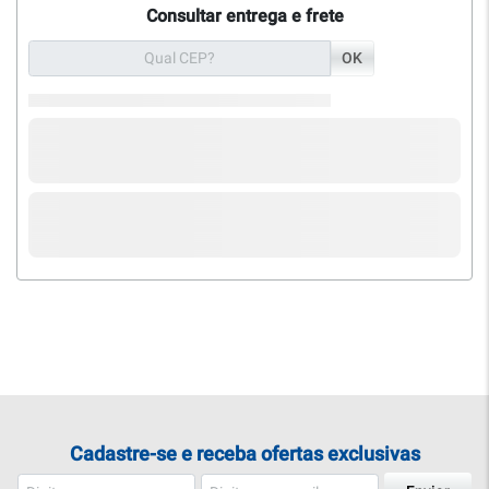
Consultar entrega e frete
OK
Cadastre-se e receba ofertas exclusivas