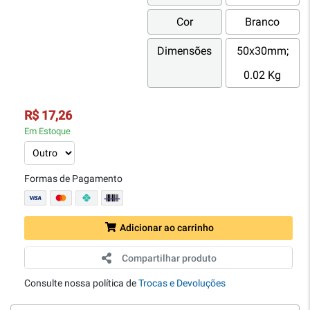
Cor
Branco
Dimensões
50x30mm;
0.02 Kg
R$ 17,26
Em Estoque
Formas de Pagamento
Adicionar ao carrinho
Compartilhar produto
Consulte nossa política de
Trocas e Devoluções