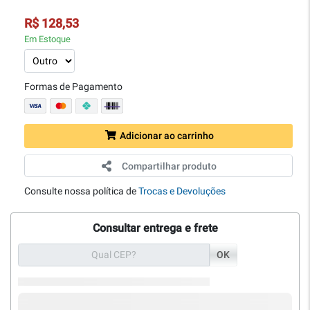
R$ 128,53
Em Estoque
Formas de Pagamento
Adicionar ao carrinho
Compartilhar produto
Consulte nossa política de
Trocas e Devoluções
Consultar entrega e frete
OK