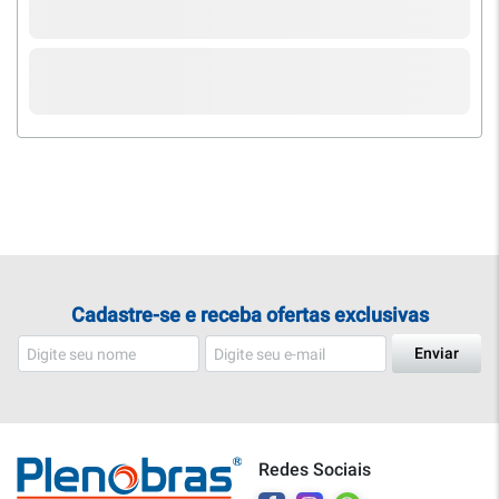
Cadastre-se e receba ofertas exclusivas
Enviar
Redes Sociais