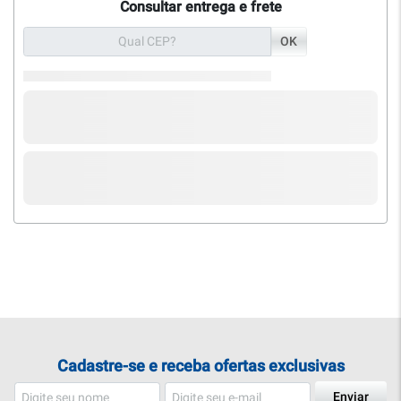
Consultar entrega e frete
OK
Cadastre-se e receba ofertas exclusivas
Enviar