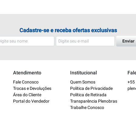
Cadastre-se e receba ofertas exclusivas
Enviar
Atendimento
Institucional
Fal
Fale Conosco
Quem Somos
+55 
Trocas e Devoluções
Política de Privacidade
ple
Área do Cliente
Política de Retirada
Portal do Vendedor
Transparência Plenobras
Trabalhe Conosco