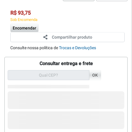
R$ 93,75
Sob Encomenda
Encomendar
Compartilhar produto
Consulte nossa política de
Trocas e Devoluções
Consultar entrega e frete
OK