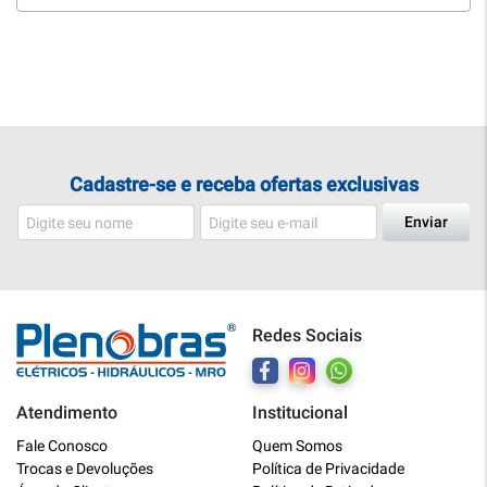
Cadastre-se e receba ofertas exclusivas
Enviar
Redes Sociais
Atendimento
Institucional
Plenobras
Fale Conosco
Quem Somos
Online
Trocas e Devoluções
Política de Privacidade