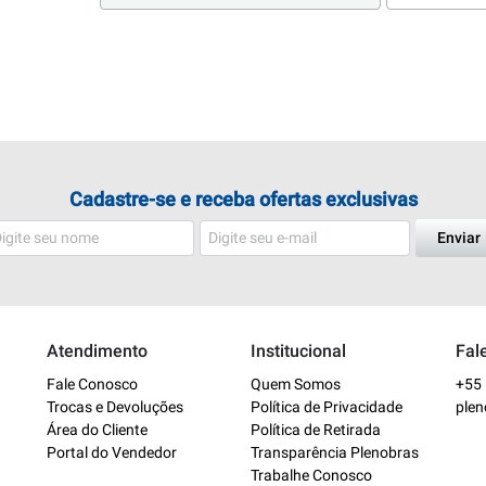
Cadastre-se e receba ofertas exclusivas
Enviar
Atendimento
Institucional
Fal
Fale Conosco
Quem Somos
+55 
Trocas e Devoluções
Política de Privacidade
ple
Área do Cliente
Política de Retirada
Portal do Vendedor
Transparência Plenobras
Trabalhe Conosco