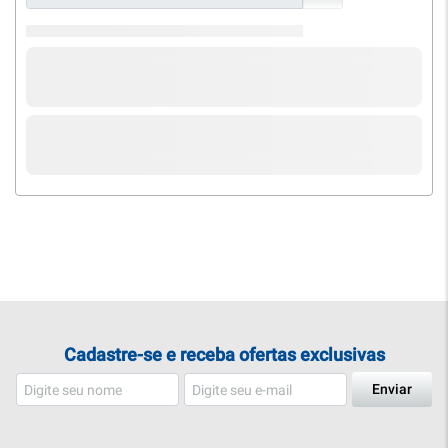
Cadastre-se e receba ofertas exclusivas
Enviar