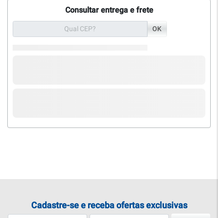
Consultar entrega e frete
OK
Cadastre-se e receba ofertas exclusivas