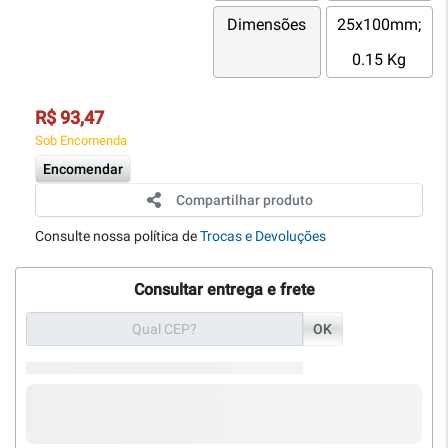
Dimensões
25x100mm;
0.15 Kg
R$ 93,47
Sob Encomenda
Encomendar
Compartilhar produto
Consulte nossa política de
Trocas e Devoluções
Consultar entrega e frete
OK