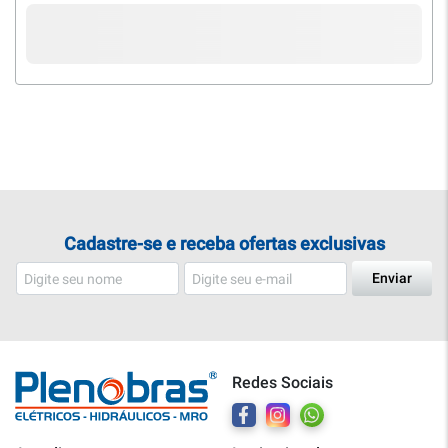
Cadastre-se e receba ofertas exclusivas
Enviar
Redes Sociais