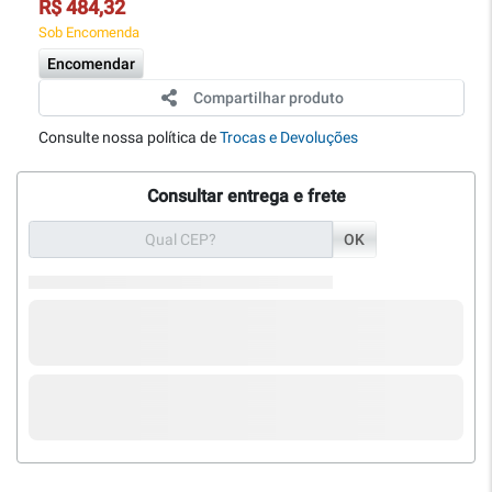
R$ 484,32
Sob Encomenda
Encomendar
Compartilhar produto
Consulte nossa política de
Trocas e Devoluções
Consultar entrega e frete
OK