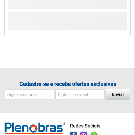
Cadastre-se e receba ofertas exclusivas
Enviar
Redes Sociais