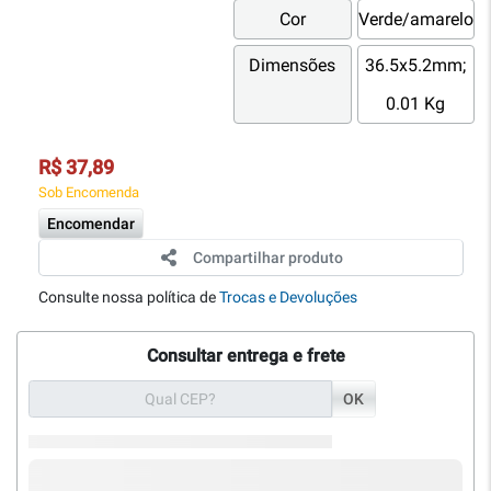
Cor
Verde/amarelo
Dimensões
36.5x5.2mm;
0.01 Kg
R$ 37,89
Sob Encomenda
Encomendar
Compartilhar produto
Consulte nossa política de
Trocas e Devoluções
Consultar entrega e frete
OK