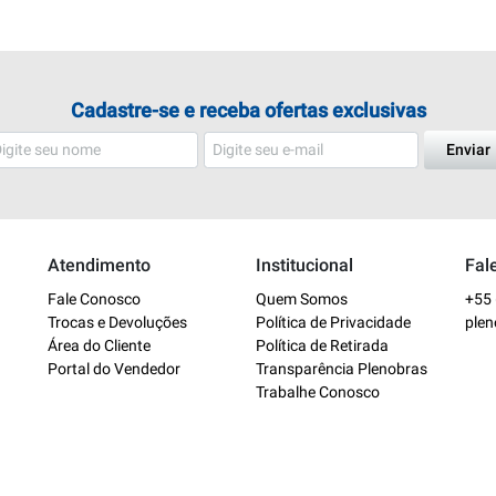
Cadastre-se e receba ofertas exclusivas
Enviar
Atendimento
Institucional
Fal
Fale Conosco
Quem Somos
+55 
Trocas e Devoluções
Política de Privacidade
ple
Área do Cliente
Política de Retirada
Portal do Vendedor
Transparência Plenobras
Trabalhe Conosco