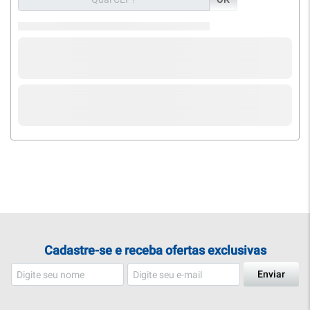
Cadastre-se e receba ofertas exclusivas
Enviar