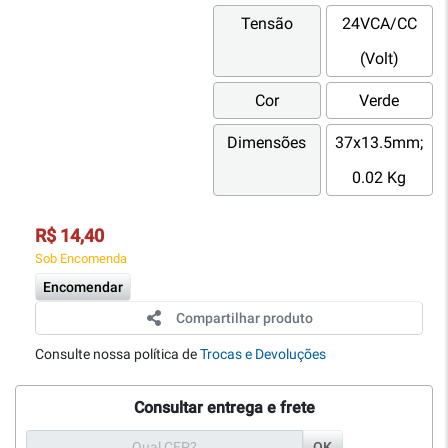
Tensão
24VCA/CC
(Volt)
Cor
Verde
Dimensões
37x13.5mm;
0.02 Kg
R$ 14,40
Sob Encomenda
Encomendar
Compartilhar produto
Consulte nossa política de
Trocas e Devoluções
Consultar entrega e frete
OK