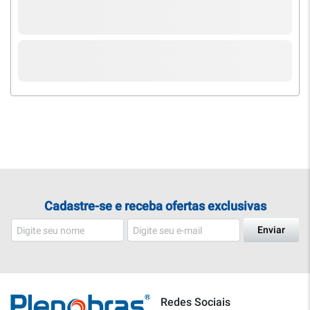
Cadastre-se e receba ofertas exclusivas
Enviar
Redes Sociais