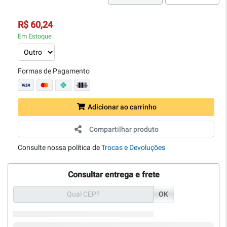
R$ 60,24
Em Estoque
Formas de Pagamento
Adicionar ao carrinho
Compartilhar produto
Consulte nossa política de
Trocas e Devoluções
Consultar entrega e frete
OK