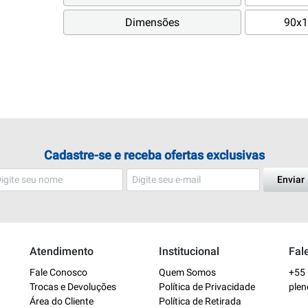
Dimensões
90x1
Cadastre-se e receba ofertas exclusivas
Enviar
Atendimento
Institucional
Fal
Fale Conosco
Quem Somos
+55 
Trocas e Devoluções
Política de Privacidade
ple
Área do Cliente
Política de Retirada